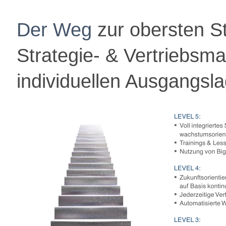
Der Weg
zur obersten St
Strategie- & Vertriebsm
individuellen Ausgangsl