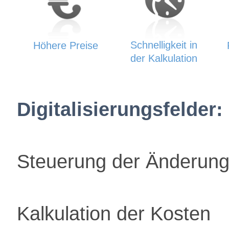
Schnelligkeit in
Höhere Preise
der Kalkulation
Digitalisierungsfelder:
Steuerung der Änderun
Kalkulation der Kosten