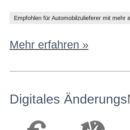
Empfohlen für Automobilzulieferer mit mehr 
Mehr erfahren »
Digitales Änderungs