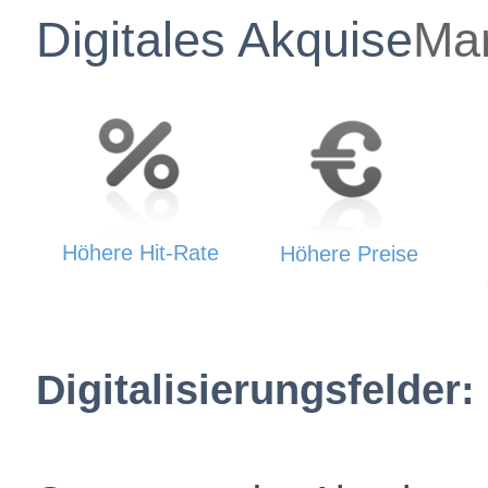
Digitales Akquise
Ma
Höhere Hit-Rate
Höhere Preise
Digitalisierungsfelder: