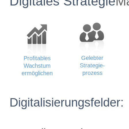
Digitales Strategie
M
Gelebter
Profitables
Strategie-
Wachstum
prozess
ermöglichen
Digitalisierungsfelder: