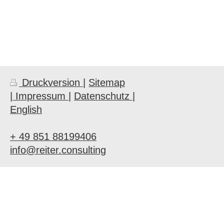
Druckversion
|
Sitemap
| Impressum |
Datenschutz |
English
+ 49 851 88199406
info@reiter.consulting