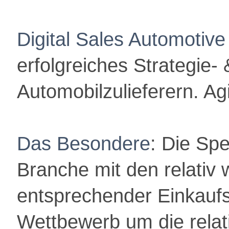
Digital Sales Automotive
erfolgreiches Strategie
Automobilzulieferern. Agi
Das Besondere
: Die Spe
Branche
mit den relativ
entsprechender Einkauf
Wettbewerb um die relat