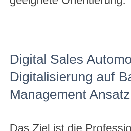
geeignete Orientierung.
Digital Sales Automo
Digitalisierung auf B
Management Ansatz
Das Ziel ist die Professi