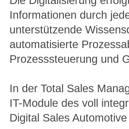
Die Digitalisierung erfolg
Informationen durch jed
unterstützende Wissens
automatisierte Prozessa
Prozesssteuerung und 
In der Total Sales Mana
IT-Module des voll integ
Digital Sales Automotive