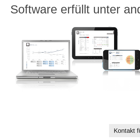
Software erfüllt unter 
Kontakt f