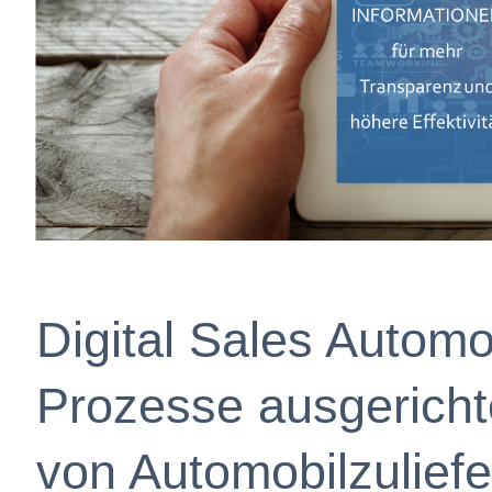
Digital Sales Automo
Prozesse ausgericht
von Automobilzuliefe