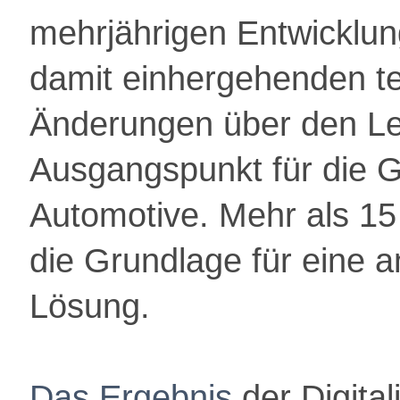
mehrjährigen Entwicklu
damit einhergehenden te
Änderungen über den Le
Ausgangspunkt für die Ge
Automotive. Mehr als 15
die Grundlage für eine 
Lösung.
Das Ergebnis
der Digital