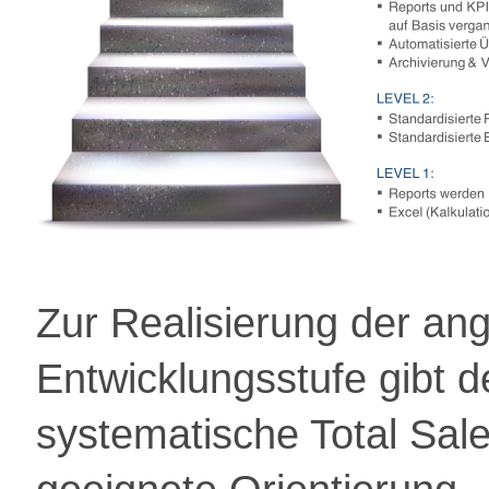
Zur Realisierung der ang
Entwicklungsstufe gibt d
systematische Total Sa