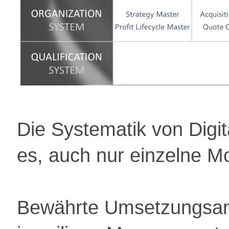
Die Systematik von Digit
es, auch nur einzelne M
Bewährte Umsetzungsans