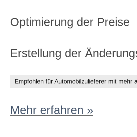
Optimierung der Preise
Erstellung der Änderun
Empfohlen für Automobilzulieferer mit mehr 
Mehr erfahren »