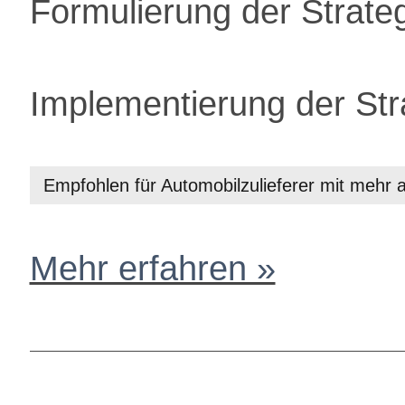
Formulierung der Strate
Implementierung der Str
Empfohlen für Automobilzulieferer mit mehr 
Mehr erfahren »