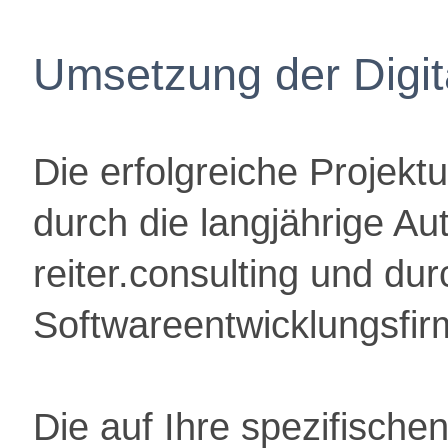
Umsetzung der Digita
Die erfolgreiche Projektu
durch die langjährige A
reiter.consulting und dur
Softwareentwicklungsfi
Die auf Ihre spezifisch