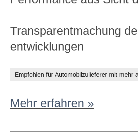
Transparentmachung der
entwicklungen
Empfohlen für Automobilzulieferer mit mehr 
Mehr erfahren »