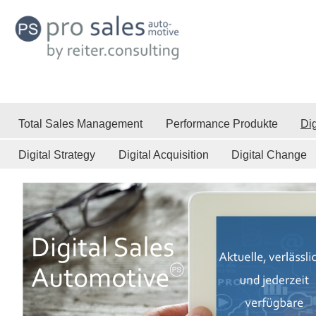
Total Sales Management
Performance Produkte
Dig
Digital Strategy
Digital Acquisition
Digital Change