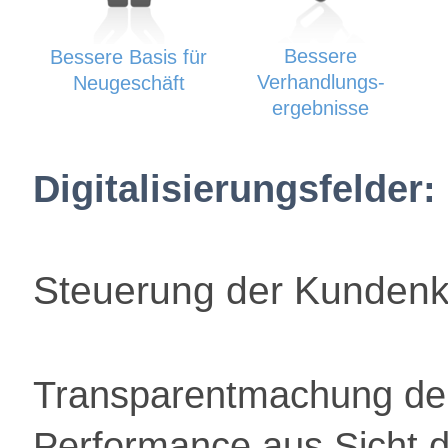
Bessere
Bessere Basis für
Verhandlungs-
Neugeschäft
ergebnisse
Digitalisierungsfelder:
Steuerung der Kundenko
Transparentmachung de
Performance aus Sicht 