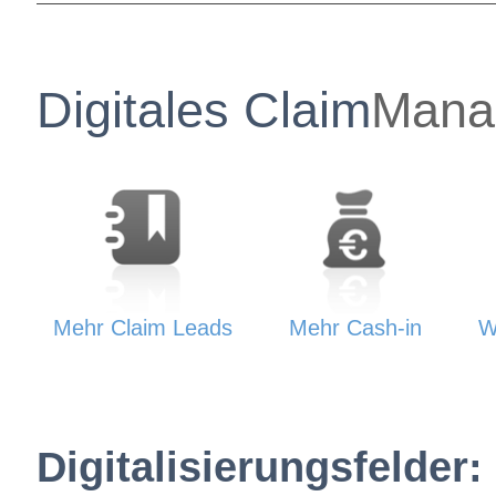
Digitales Claim
Mana
Mehr Claim Leads
Mehr
Cash-in
W
Digitalisierungsfelder: