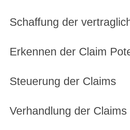
Schaffung der vertraglic
Erkennen der Claim Pote
Steuerung der Claims
Verhandlung der Claims