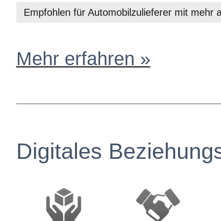
Empfohlen für Automobilzulieferer mit mehr a
Mehr erfahren »
Digitales Beziehung