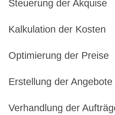
Steuerung der Akquise
Kalkulation der Kosten
Optimierung der Preise
Erstellung der Angebote
Verhandlung der Aufträg