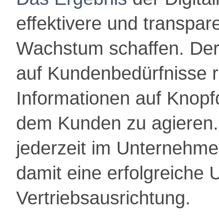
effektivere und transpar
Wachstum schaffen. Der 
auf Kundenbedürfnisse r
Informationen
auf Knopf
dem Kunden zu agieren.
jederzeit im Unternehme
damit eine erfolgreiche
Vertriebsausrichtung.