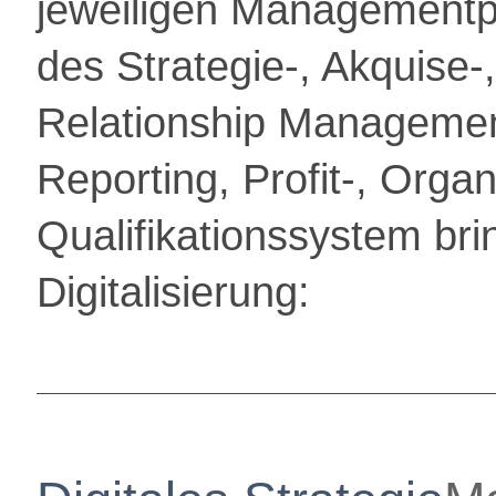
jeweiligen Managementp
des Strategie-, Akquise-
Relationship Managemen
Reporting, Profit-, Orga
Qualifikationssystem br
Digitalisierung: