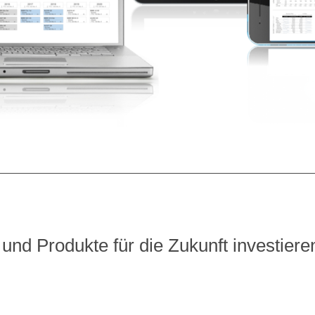
e und Produkte für die Zukunft investier