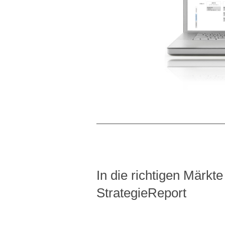
In die richtigen Märkt
StrategieReport