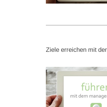
Ziele erreichen mit de