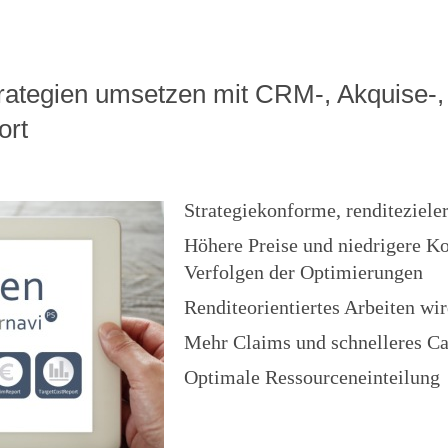
Strategien umsetzen mit CRM-, Akquise-
ort
Strategiekonforme, renditeziele
Höhere Preise und niedrigere K
Verfolgen der Optimierungen
Renditeorientiertes Arbeiten wir
Mehr Claims und schnelleres Ca
Optimale Ressourceneinteilung