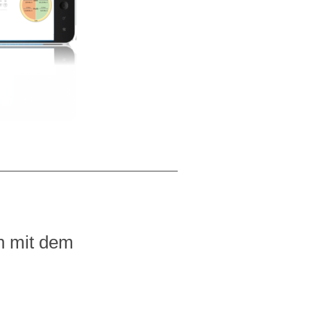
en mit dem