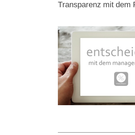
Transparenz mit dem 