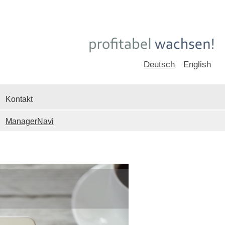
Deutsch
English
Kontakt
ManagerNavi