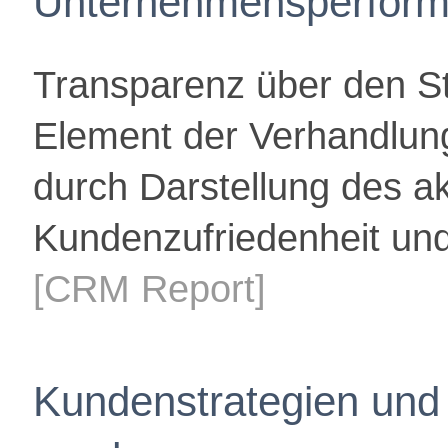
Unternehmensperform
Transparenz über den S
Element der Verhandlun
durch Darstellung des ak
Kundenzufriedenheit und
[CRM Report]
Kundenstrategien und 