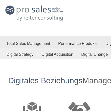
Total Sales Management
Performance Produkte
Dig
Digital Strategy
Digital Acquisition
Digital Change
Digitales Beziehungs
Manage