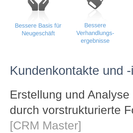
Bessere
Bessere Basis für
Verhandlungs-
Neugeschäft
ergebnisse
Kundenkontakte und -i
Erstellung und Analys
durch vorstrukturierte 
[CRM Master]