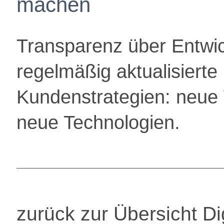
machen
Transparenz über Entwi
regelmäßig aktualisierte
Kundenstrategien: neue
neue Technologien.
zurück zur Übersicht Di