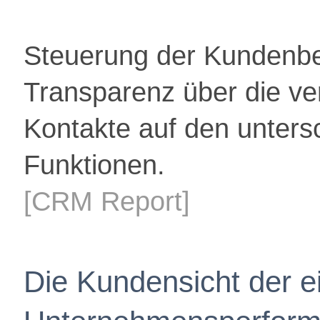
Steuerung der Kundenb
Transparenz über die v
Kontakte auf den unters
Funktionen.
[CRM Report]
Die Kundensicht der e