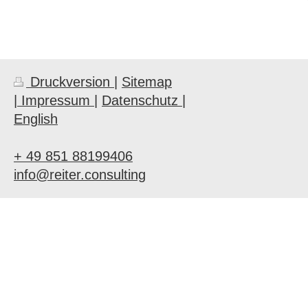
Druckversion
|
Sitemap
| Impressum |
Datenschutz |
English
+ 49 851 88199406
info@reiter.consulting